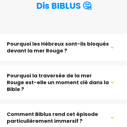
Dis BIBLUS 🤔
‍Pourquoi les Hébreux sont-ils bloqués 
devant la mer Rouge ?
Pourquoi la traversée de la mer 
Rouge est-elle un moment clé dans la 
Bible ?
Comment Biblus rend cet épisode 
particulièrement immersif ?