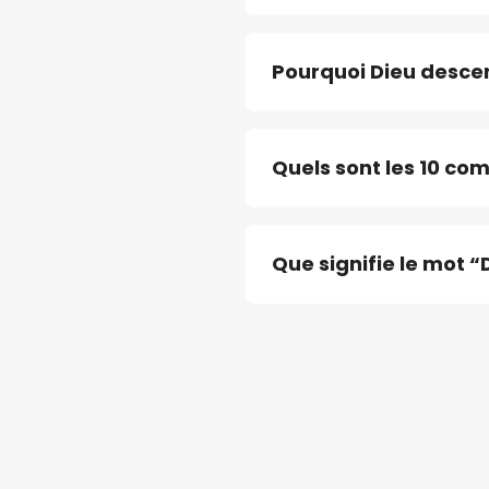
Pourquoi Dieu descend
Quels sont les 10 c
Que signifie le mot 