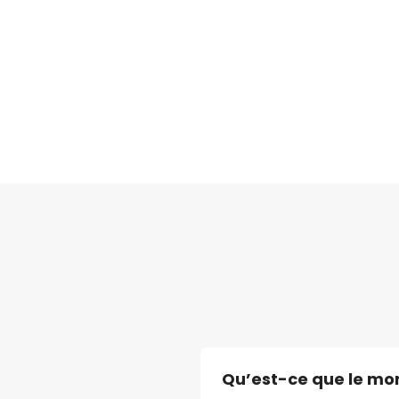
‍Qu’est-ce que le mon