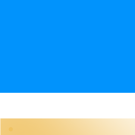
Bonjour le