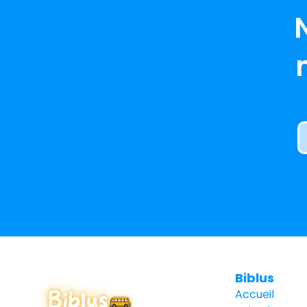
Biblus
Accueil