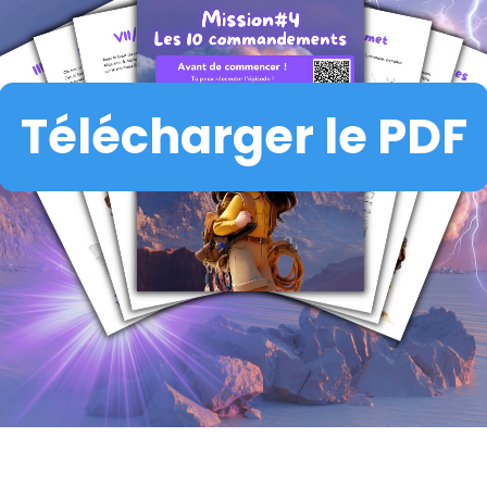
Télécharger le PDF