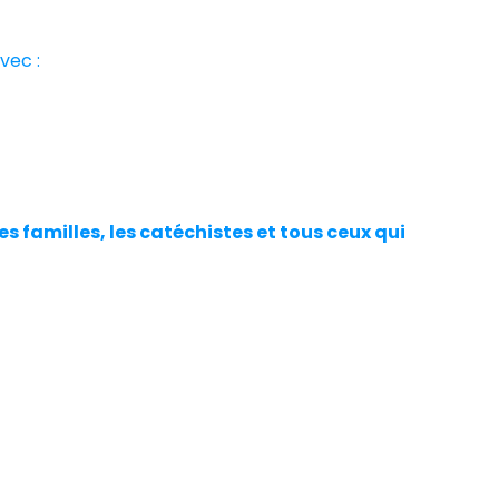
vec :
les familles, les catéchistes et tous ceux qui